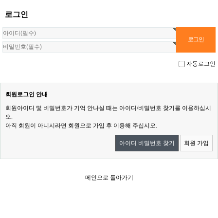
로그인
자동로그인
회원로그인 안내
회원아이디 및 비밀번호가 기억 안나실 때는 아이디/비밀번호 찾기를 이용하십시
오.
아직 회원이 아니시라면 회원으로 가입 후 이용해 주십시오.
아이디 비밀번호 찾기
회원 가입
메인으로 돌아가기