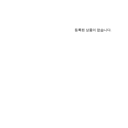
등록된 상품이 없습니다.